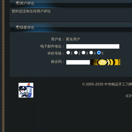
用户评论
暂时还没有任何用户评论
我要评论
用户名：
匿名用户
电子邮件地址：
评价等级：
1
2
3
4
5
验证码：
© 2005-2026 中华精品手
IC