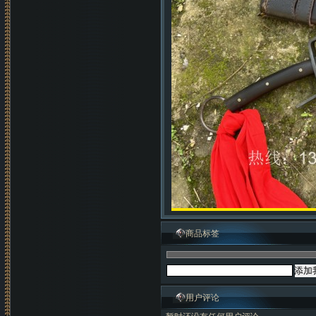
商品标签
用户评论