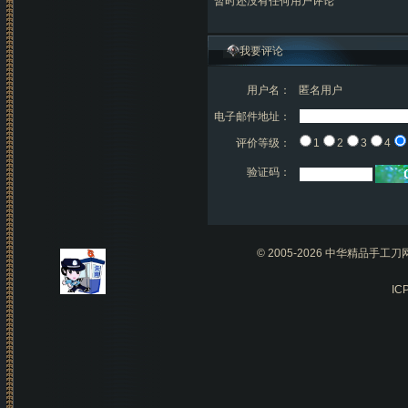
暂时还没有任何用户评论
我要评论
用户名：
匿名用户
电子邮件地址：
评价等级：
1
2
3
4
验证码：
© 2005-2026 中华精品
I