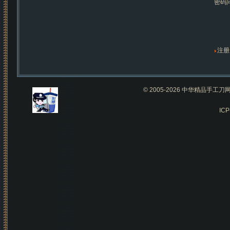
密码
注册
© 2005-2026 中华精品手
IC