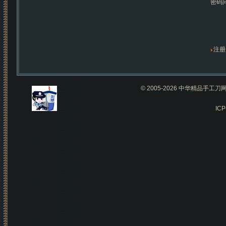
密码
注册
© 2005-2026 中华精品手
IC