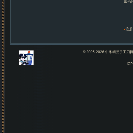
密码
注册
© 2005-2026 中华精品手
IC